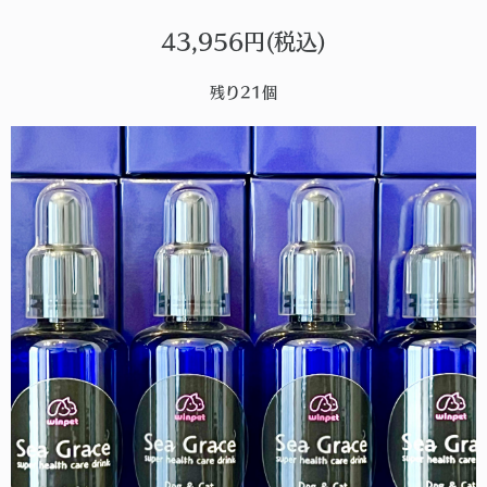
43,956円(税込)
残り21個