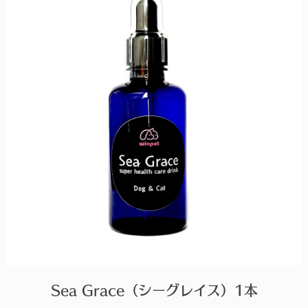
Sea Grace（シーグレイス）1本