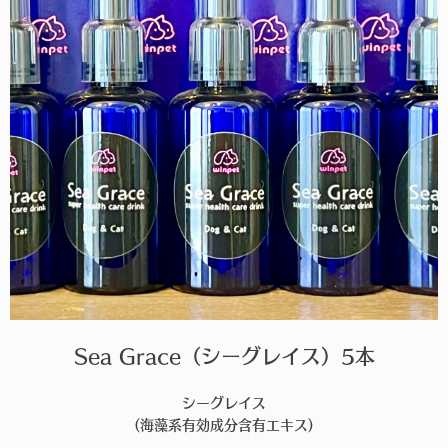
Sea Grace（シーグレイス）5本
シーグレイス
(海藻系有効成分含有エキス)