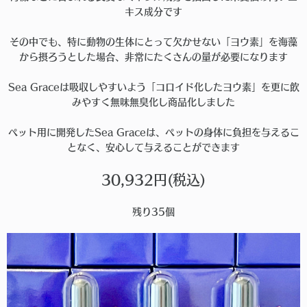
キス成分です
その中でも、特に動物の生体にとって欠かせない「ヨウ素」を海藻
から摂ろうとした場合、非常にたくさんの量が必要になります
Sea Graceは吸収しやすいよう「コロイド化したヨウ素」を更に飲
みやすく無味無臭化し商品化しました
ペット用に開発したSea Graceは、ペットの身体に負担を与えるこ
となく、安心して与えることができます
30,932円(税込)
残り35個