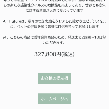
らの新たな感染性ウイルスの危険性も高まっており、世界でも空気
に対する意識が大きく変わっています
Air Futureは、数々の実証実験をクリアした確かなエビデンスを元
に、ペットの健康を願う皆様に自信を持ってお届けします
尚、こちらの商品は受注発注商品のため、発送まで2週間〜10日程
いただきます。
327,800円(税込)
お客様の掲示板
ホームページへ