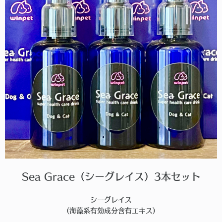
Sea Grace（シーグレイス）3本セット
シーグレイス
(海藻系有効成分含有エキス)