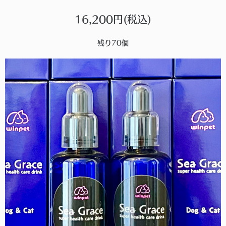
16,200円(税込)
残り70個