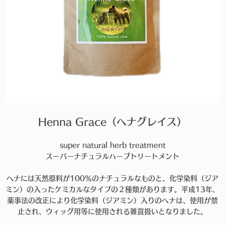
Henna Grace（ヘナグレイス）
super natural herb treatment
スーパーナチュラルハーブトリートメント
ヘナには天然原料が100％のナチュラルなものと、化学染料（ジア
ミン）の入ったケミカルなタイプの２種類があります。平成13年、
薬事法の改正により化学染料（ジアミン）入りのヘナは、使用が禁
止され、ウィッグ用等に使用される雑貨扱いとなりました。