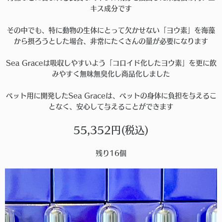
キス成分です
その中でも、特に動物の生体にとって欠かせない「ヨウ素」を海藻
から摂ろうとした場合、非常にたくさんの量が必要になります
Sea Graceは吸収しやすいよう「コロイド化したヨウ素」を更に飲
みやすく無味無臭化し商品化しました
ペット用に開発したSea Graceは、ペットの身体に負担を与えるこ
となく、安心して与えることができます
55,352円(税込)
残り16個