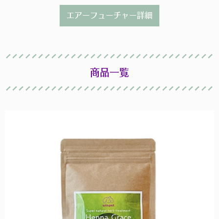
エアーフューチャー詳細
商品一覧