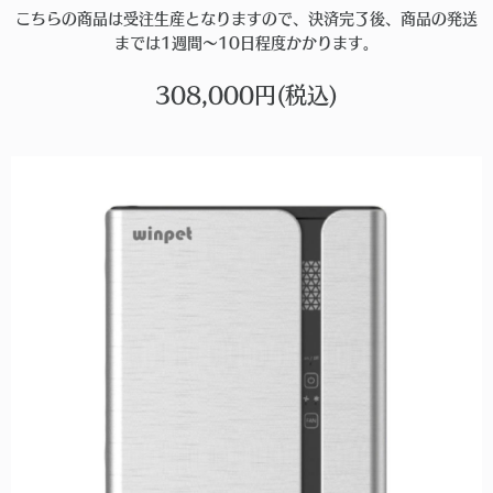
こちらの商品は受注生産となりますので、決済完了後、商品の発送
までは1週間〜10日程度かかります。
308,000円(税込)