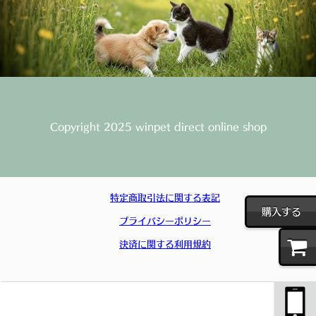
Copyright 2025 winpet direct online shop
特定商取引法に関する表記
購入する
プライバシーポリシー
決済に関する利用規約