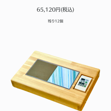
65,120円(税込)
残り12個